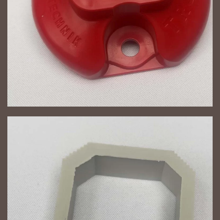
NAGYÍT