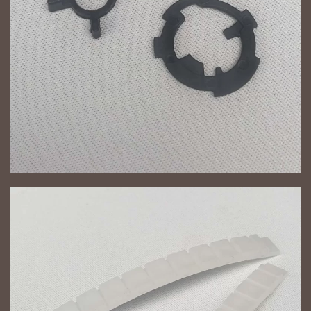
NAGYÍT