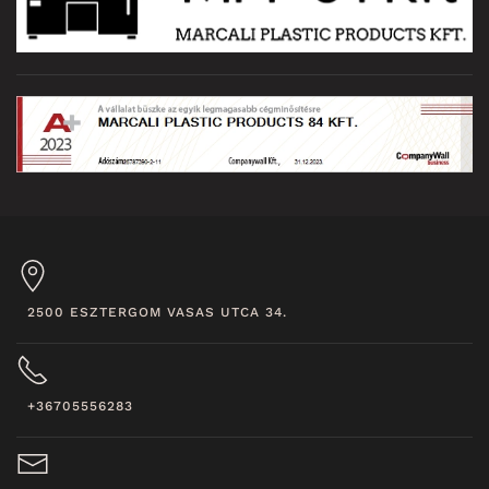
2500 ESZTERGOM VASAS UTCA 34.
+36705556283