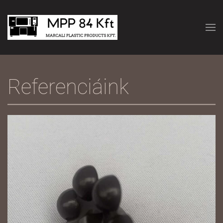
Skip to main content
Referenciáink