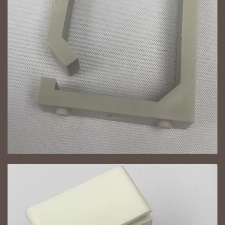
NAGYÍT