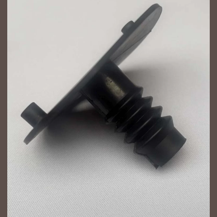
NAGYÍT