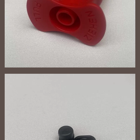
NAGYÍT