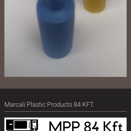
Marcali Plastic Products 84 KFT.